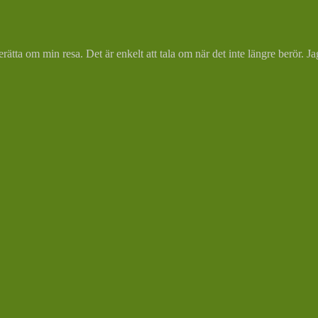
rätta om min resa. Det är enkelt att tala om när det inte längre berör. 