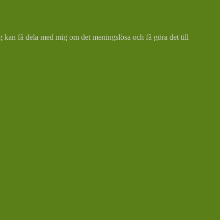
Jag kan få dela med mig om det meningslösa och få göra det till