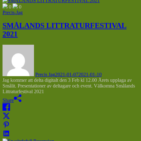
0
0
Precis-Jag
SMÅLANDS LITTRATURFESTIVAL
2021
Precis Jag
2021-01-07
2021-01-10
Jag kommer att delta digitalt den 3 Feb kl 12.00 Årets upplaga av
Smålit. Presentationer av deltagare och event. Välkomna Smålands
Littraturfestival 2021
Share