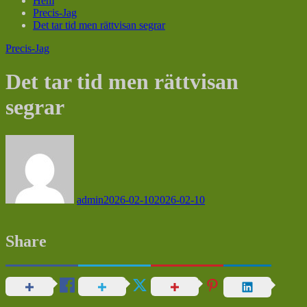
Hem
Precis-Jag
Det tar tid men rättvisan segrar
Precis-Jag
Det tar tid men rättvisan
segrar
admin
2026-02-10
2026-02-10
Share