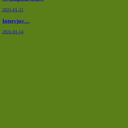
2021-01-21
Intervjuv…
2021-01-14