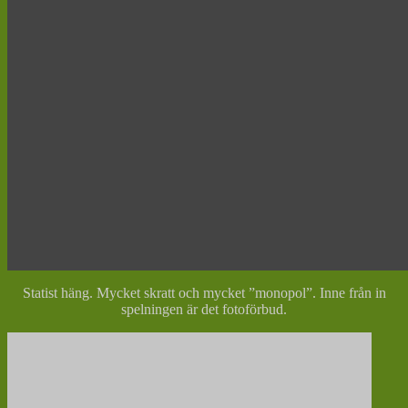
Statist häng. Mycket skratt och mycket ”monopol”. Inne från in
spelningen är det fotoförbud.