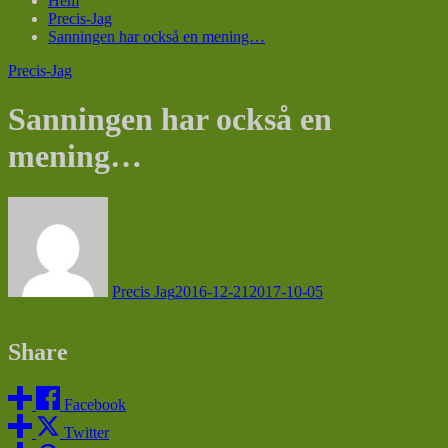
Hem
Precis-Jag
Sanningen har också en mening…
Precis-Jag
Sanningen har också en
mening…
Precis Jag
2016-12-21
2017-10-05
Share
Facebook
Twitter