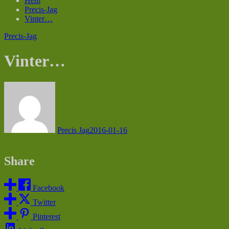
Hem
Precis-Jag
Vinter…
Precis-Jag
Vinter…
Precis Jag
2016-01-16
Share
Facebook
Twitter
Pinterest