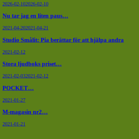
2026-02-10
2026-02-10
Nu tar jag en liten paus…
2021-04-20
2021-04-21
Studio Smålit: Pia berättar för att hjälpa andra
2021-02-12
Stora ljudboks priset…
2021-02-03
2021-02-12
POCKET…
2021-01-27
M-magasin nr2…
2021-01-21