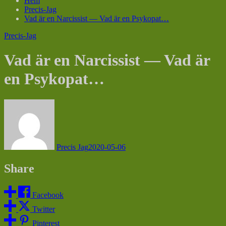
Hem
Precis-Jag
Vad är en Narcissist — Vad är en Psykopat…
Precis-Jag
Vad är en Narcissist — Vad är
en Psykopat…
Precis Jag
2020-05-06
Share
Facebook
Twitter
Pinterest