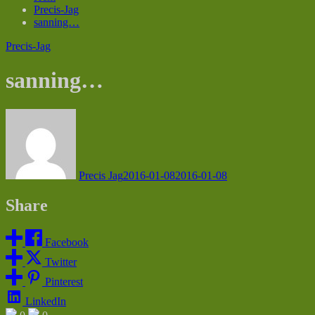
Precis-Jag
sanning…
Precis-Jag
sanning…
Precis Jag
2016-01-08
2016-01-08
Share
Facebook
Twitter
Pinterest
LinkedIn