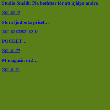
Studio Smålit: Pia berättar för att hjälpa andra
2021-02-12
Stora ljudboks priset…
2021-02-03
2021-02-12
POCKET…
2021-01-27
M-magasin nr2…
2021-01-21