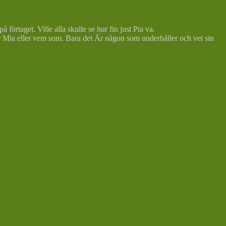
 förtaget. Ville alla skulle se hur fin just Pia va.
ller Mia eller vem som. Bara det Är någon som underhåller och vet sin