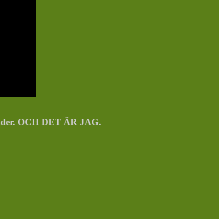
ebilder. OCH DET ÄR JAG.