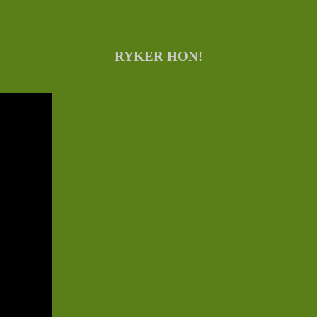
RYKER HON!