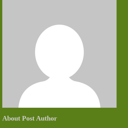
About Post Author