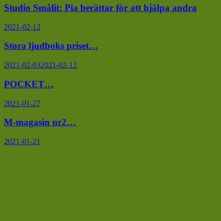
Studio Smålit: Pia berättar för att hjälpa andra
2021-02-12
Stora ljudboks priset…
2021-02-03
2021-02-12
POCKET…
2021-01-27
M-magasin nr2…
2021-01-21