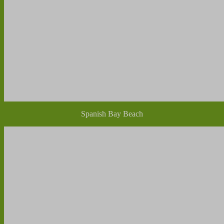
Spanish Bay Beach