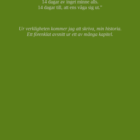
14 dagar av inget minne alls.
14 dagar till, att ens våga sig ut.”
Ur verkligheten kommer jag att skriva, min historia.
Ett förenklat avsnitt ur ett av många kapitel.