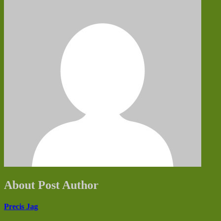
About Post Author
Precis Jag