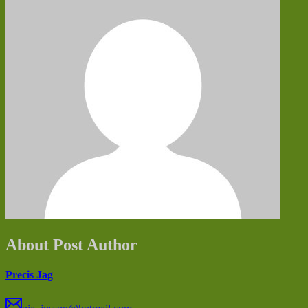
About Post Author
Precis Jag