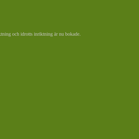
tning och idrotts inriktning är nu bokade.