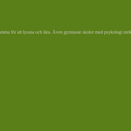
komma för att lyssna och lära. Även gymnasie skolor med psykologi inrik