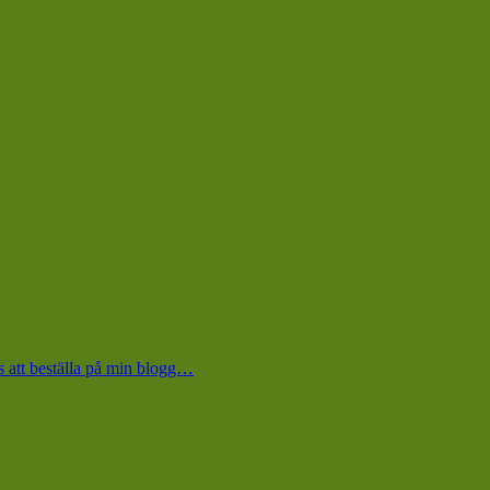
s att beställa på min blogg…