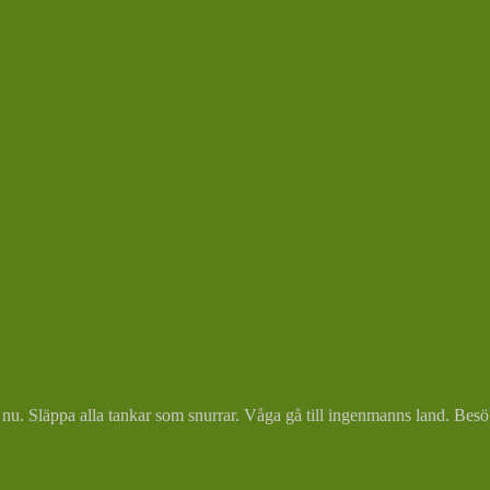
u. Släppa alla tankar som snurrar. Våga gå till ingenmanns land. Besöka